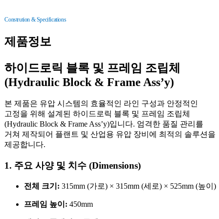
Constrution & Specifications
제품정보
하이드로릭 블록 및 프레임 조립체
(Hydraulic Block & Frame Ass’y)
본 제품은 유압 시스템의 효율적인 라인 구성과 안정적인
고정을 위해 설계된 하이드로릭 블록 및 프레임 조립체
(Hydraulic Block & Frame Ass’y)입니다. 엄격한 품질 관리를
거쳐 제작되어 플랜트 및 산업용 유압 장비에 최적의 솔루션을
제공합니다.
1. 주요 사양 및 치수 (Dimensions)
전체 크기:
315mm (가로) × 315mm (세로) × 525mm (높이)
프레임 높이:
450mm