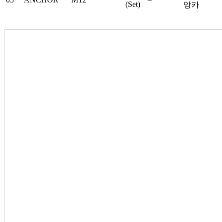
(Set)
앙카