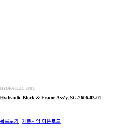
HYDRAULIC UNIT
Hydraulic Block & Frame Ass’y, SG-2606-03-01
목록보기
제품사양 다운로드