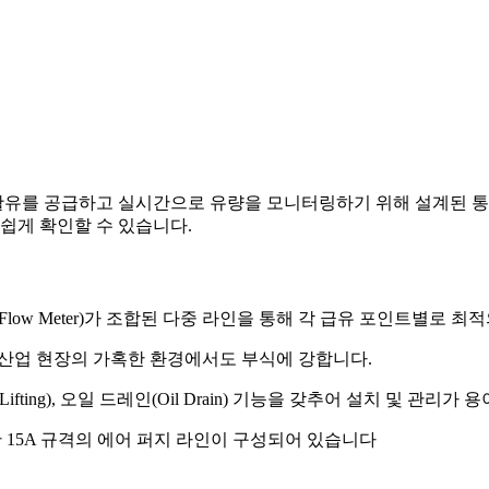
정적인 윤활유를 공급하고 실시간으로 유량을 모니터링하기 위해 설계된
 쉽게 확인할 수 있습니다
.
유량계(Flow Meter)가 조합된 다중 라인을 통해 각 급유 포인트별로
 산업 현장의 가혹한 환경에서도 부식에 강합니다
.
ifting), 오일 드레인(Oil Drain) 기능을 갖추어 설치 및 관리가
한 15A 규격의 에어 퍼지 라인이 구성되어 있습니다