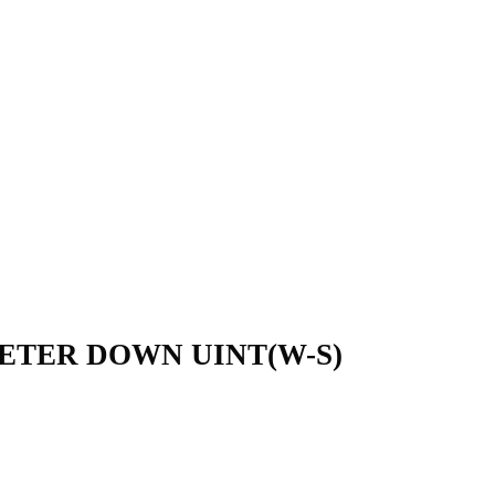
ETER DOWN UINT(W-S)