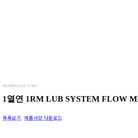
HYDRAULIC UNIT
1열연 1RM LUB SYSTEM FLOW M
목록보기
제품사양 다운로드